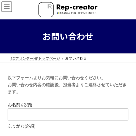
お問い合わせ
3DプリンターHPトップページ
お問い合わせ
以下フォームよりお気軽にお問い合わせください。
お問い合わせ内容の確認後、担当者よりご連絡させていただき
ます。
お名前 (必須)
ふりがな(必須)