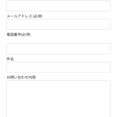
メールアドレス (必須)
電話番号(必須)
件名
お問い合わせ内容