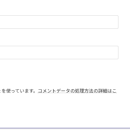
t を使っています。
コメントデータの処理方法の詳細はこ