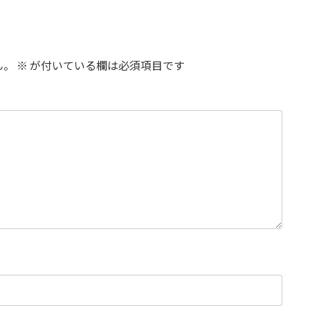
ん。
※
が付いている欄は必須項目です