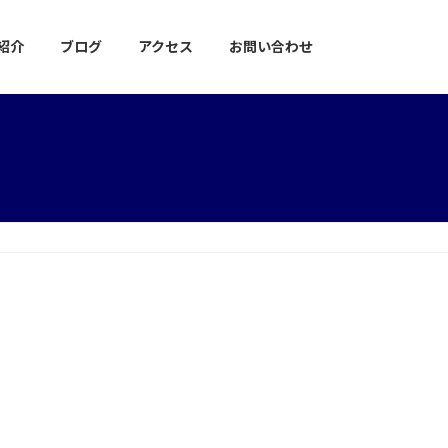
紹介
ブログ
アクセス
お問い合わせ