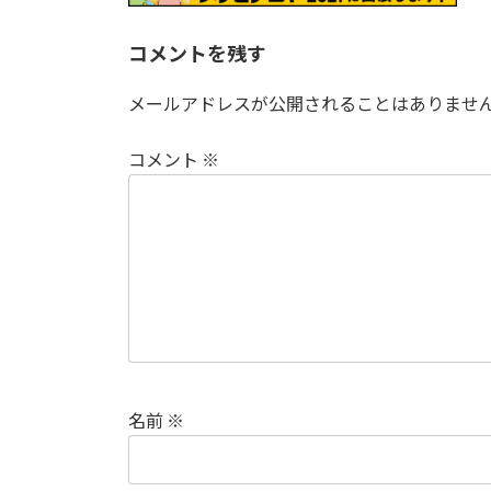
日
時
:
コメントを残す
メールアドレスが公開されることはありませ
コメント
※
名前
※