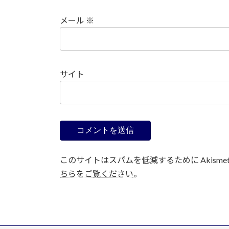
メール
※
サイト
このサイトはスパムを低減するために Akisme
ちらをご覧ください
。