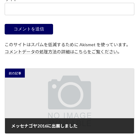
このサイトはスパムを低減するために Akismet を使っています。
コメントデータの処理方法の詳細はこちらをご覧ください
。
前の記事
メッセナゴヤ2016に出展しました
2016年11月2日