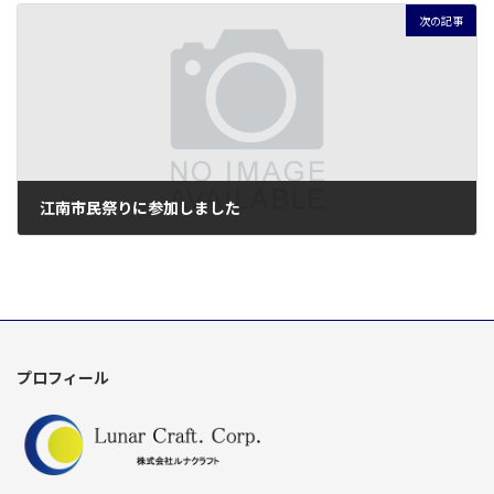
次の記事
江南市民祭りに参加しました
2017年10月28日
プロフィール