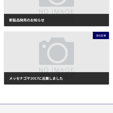
新製品発売のお知らせ
2017年11月3日
次の記事
メッセナゴヤ2017に出展しました
2017年11月20日