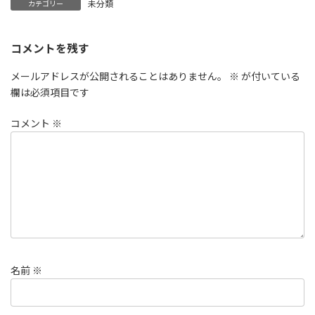
未分類
カテゴリー
コメントを残す
メールアドレスが公開されることはありません。
※
が付いている
欄は必須項目です
コメント
※
名前
※