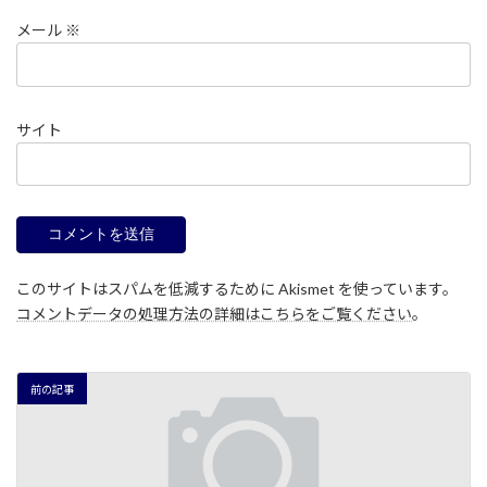
メール
※
サイト
このサイトはスパムを低減するために Akismet を使っています。
コメントデータの処理方法の詳細はこちらをご覧ください
。
前の記事