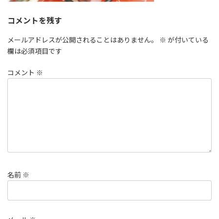
コメントを残す
メールアドレスが公開されることはありません。
※
が付いている
欄は必須項目です
コメント
※
名前
※