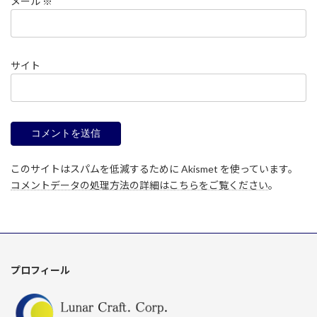
メール
※
サイト
このサイトはスパムを低減するために Akismet を使っています。
コメントデータの処理方法の詳細はこちらをご覧ください
。
プロフィール