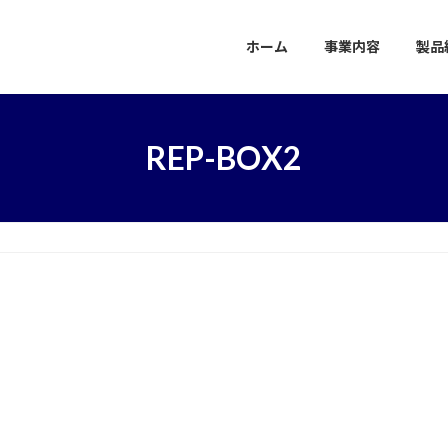
ホーム
事業内容
製品
REP-BOX2