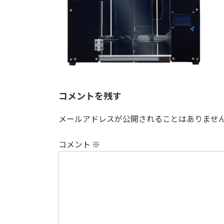
コメントを残す
メールアドレスが公開されることはありませ
コメント
※