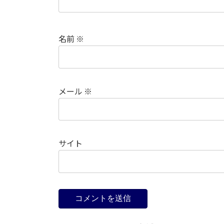
名前
※
メール
※
サイト