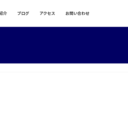
紹介
ブログ
アクセス
お問い合わせ