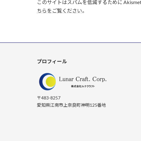
このサイトはスパムを低減するために Akisme
ちらをご覧ください
。
プロフィール
〒483-8257
愛知県江南市上奈良町神明125番地