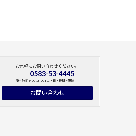
お気軽にお問い合わせください。
0583-53-4445
受付時間 9:00-18:00 [ 土・日・長期休暇除く ]
お問い合わせ