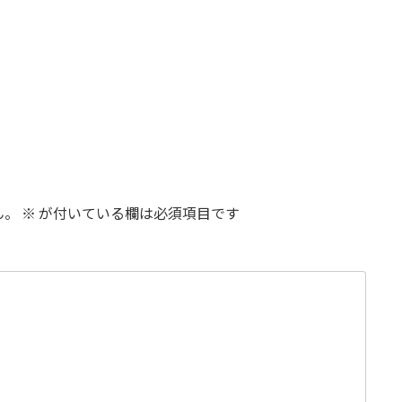
ん。
※
が付いている欄は必須項目です